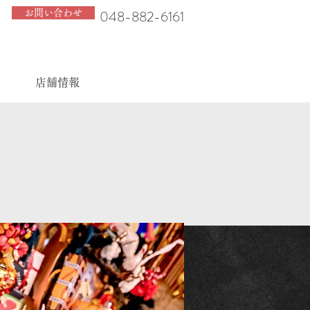
048-882-6161
お問い合わせ
店舗情報