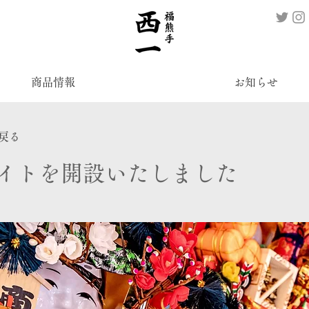
商品情報
お知らせ
戻る
サイトを開設いたしました