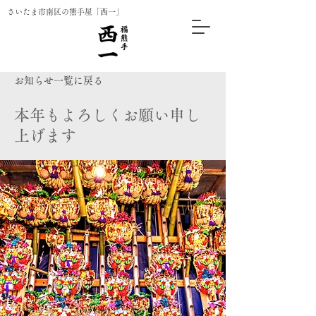
さいたま市南区の熊手屋「西一」
お知らせ一覧に戻る
本年もよろしくお願い申し
上げます